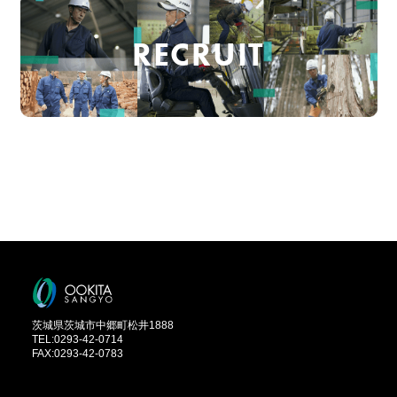
RECRUIT
茨城県茨城市中郷町松井1888
TEL:0293-42-0714
FAX:0293-42-0783