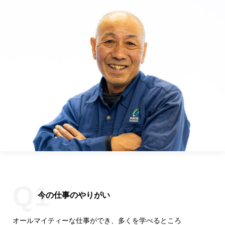
今の仕事のやりがい
オールマイティーな仕事ができ、多くを学べるところ