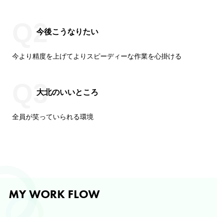
今後こうなりたい
今より精度を上げてよりスピーディーな作業を心掛ける
大北のいいところ
全員が笑っていられる環境
MY WORK FLOW